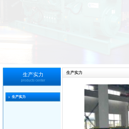
生产实力
生产实力
products center
生产实力