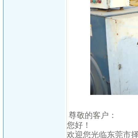
尊敬的客户：
您好！
欢迎您光临东莞市