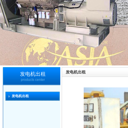
发电机出租
发电机出租
products center
发电机出租