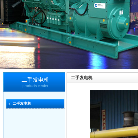
二手发电机
二手发电机
products center
二手发电机