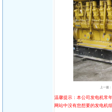
上一篇
温馨提示：本公司发电机常年
网站中没有您想要的发电机