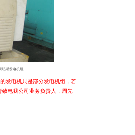
9康明斯发电机组
示的发电机只是部分发电机组，若
请致电我公司业务负责人，周先