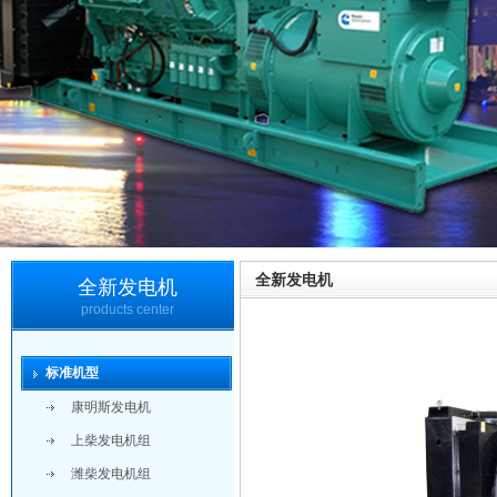
全新发电机
全新发电机
products center
标准机型
康明斯发电机
上柴发电机组
潍柴发电机组