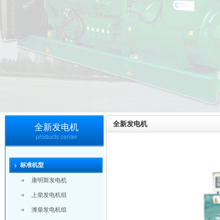
全新发电机
全新发电机
products center
标准机型
康明斯发电机
上柴发电机组
潍柴发电机组