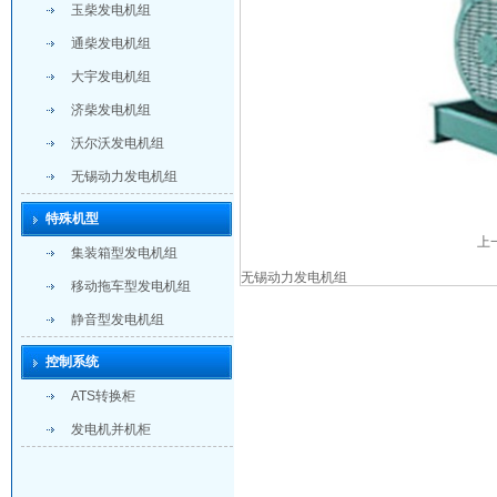
玉柴发电机组
通柴发电机组
大宇发电机组
济柴发电机组
沃尔沃发电机组
无锡动力发电机组
特殊机型
上
集装箱型发电机组
无锡动力发电机组
移动拖车型发电机组
静音型发电机组
控制系统
ATS转换柜
发电机并机柜