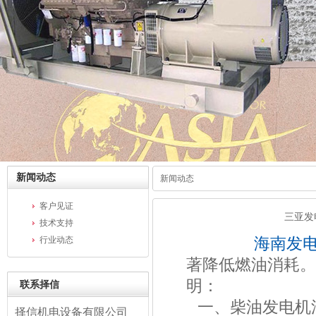
新闻动态
新闻动态
客户见证
三亚发
技术支持
海南发
行业动态
著降低燃油消耗。
明：
联系择信
一、柴油发电机
择信机电设备有限公司