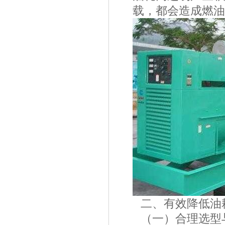
载，都会造成燃
二、有效降低
（一）合理选