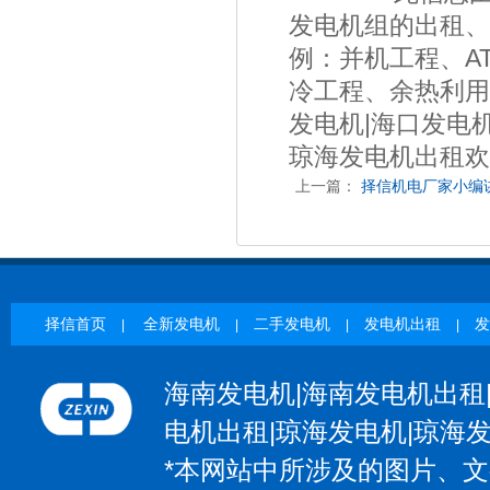
发电机组的出租、
例：并机工程、A
冷工程、余热利用
发电机|海口发电机
琼海发电机出租欢
上一篇：
择信机电厂家小编
择信首页
全新发电机
二手发电机
发电机出租
发
|
|
|
|
海南发电机|海南发电机出租
电机出租|琼海发电机|琼海
*本网站中所涉及的图片、