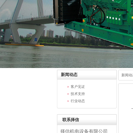
新闻动态
新闻动
客户见证
技术支持
行业动态
一
联系择信
励
择信机电设备有限公司