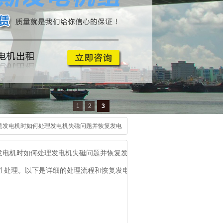
1
2
3
赁发电机时如何处理发电机失磁问题并恢复发电
发电机时如何处理发电机失磁问题并恢复发电
性处理。以下是详细的处理流程和恢复发电的方法：