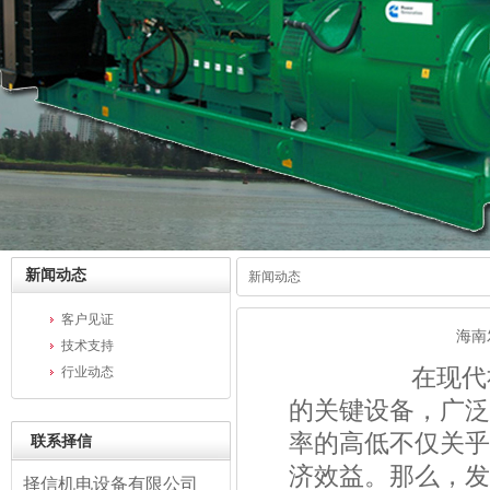
新闻动态
新闻动态
客户见证
海南
技术支持
在现代社会，
行业动态
的关键设备，广泛
率的高低不仅关乎
联系择信
济效益。那么，发
择信机电设备有限公司