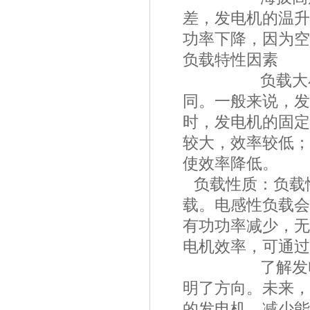
差，发电机的温升
功率下降，因为空
负载特性因素
负载大小
同。一般来说，发
时，发电机的固定
较大，效率较低；
使效率降低。
负载性质：负载
载。电感性负载会
有功功率减少，无
电机效率，可通过
了解发电机效
明了方向。未来，
的发电机，减少能