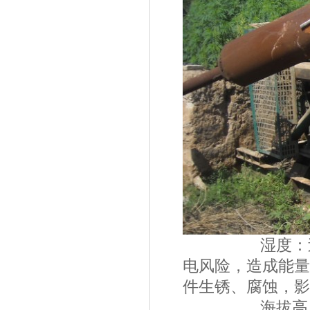
湿度：过高的
电风险，造成能量
件生锈、腐蚀，影
海拔高度：随