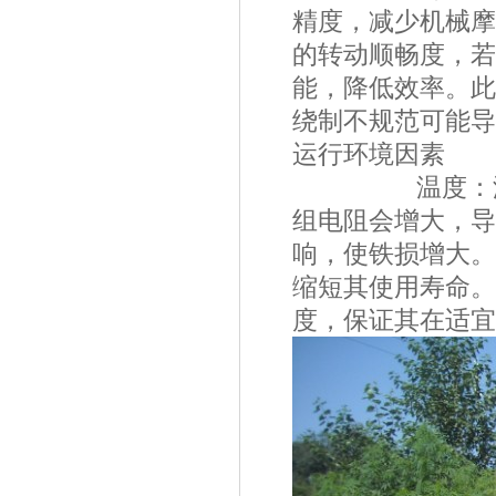
精度，减少机械摩
的转动顺畅度，若
能，降低效率。此
绕制不规范可能导
运行环境因素
温度：温度对
组电阻会增大，导
响，使铁损增大。
缩短其使用寿命。
度，保证其在适宜